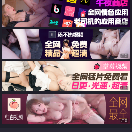
广告
广告
广告
广告