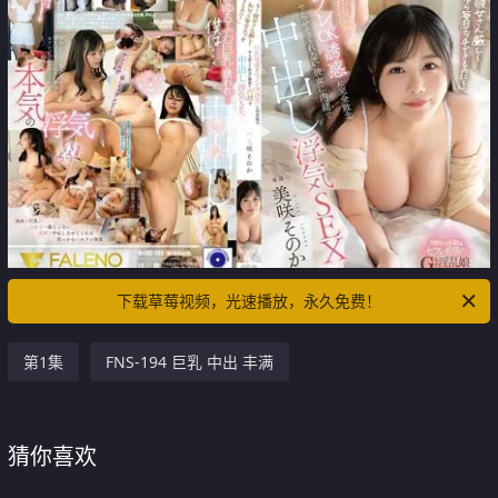
下载草莓视频，光速播放，永久免费！
第1集
FNS-194 巨乳 中出 丰满
猜你喜欢